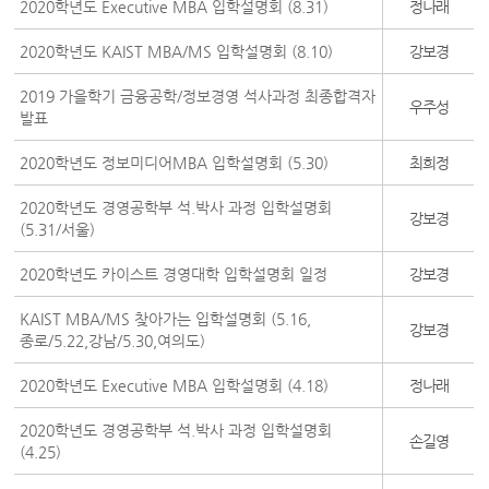
2020학년도 Executive MBA 입학설명회 (8.31)
정나래
2020학년도 KAIST MBA/MS 입학설명회 (8.10)
강보경
2019 가을학기 금융공학/정보경영 석사과정 최종합격자
우주성
발표
2020학년도 정보미디어MBA 입학설명회 (5.30)
최희정
2020학년도 경영공학부 석.박사 과정 입학설명회
강보경
(5.31/서울)
2020학년도 카이스트 경영대학 입학설명회 일정
강보경
KAIST MBA/MS 찾아가는 입학설명회 (5.16,
강보경
종로/5.22,강남/5.30,여의도)
2020학년도 Executive MBA 입학설명회 (4.18)
정나래
2020학년도 경영공학부 석.박사 과정 입학설명회
손길영
(4.25)