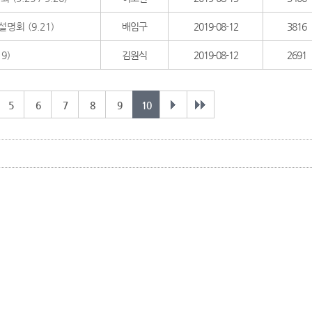
회 (9.21)
배임구
2019-08-12
3816
9)
김원식
2019-08-12
2691
5
6
7
8
9
10