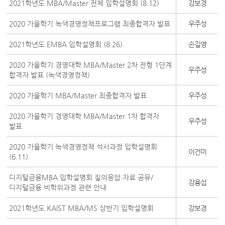
2021학년도 MBA/Master 전체 입학설명회 (8.12)
강보경
2020 가을학기 녹색경영정책프로그램 최종합격자 발표
우주성
2021학년도 EMBA 입학설명회 (8.26)
손길영
2020 가을학기 경영대학 MBA/Master 2차 전형 1단계
우주성
합격자 발표 (녹색경영정책)
2020 가을학기 MBA/Master 최종합격자 발표
우주성
2020 가을학기 경영대학 MBA/Master 1차 합격자
우주성
발표
2020 가을학기 녹색경영정책 석사과정 입학설명회
이건미
(6.11)
디지털금융MBA 입학설명회 질의응답 자료 공유/
강용섭
디지털금융 비학위과정 관련 안내
2021학년도 KAIST MBA/MS 상반기 입학설명회
강보경