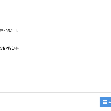
종료되었습니다.
발송될 예정입니다.