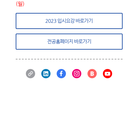
(월)
2023 입시요강 바로가기
전공홈페이지 바로가기