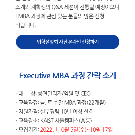
소개와 재학생의 Q&A 세션이 진행될 예정이오니
EMBA 과정에 관심 있는 분들의 많은 신청
바랍니다.
입학설명회 사전 온라인 신청하기
Executive MBA 과정 간략 소개
- 대 상: 중견관리자/임원 및 CEO
- 교육과정: 금, 토 주말 MBA 과정(22개월)
- 지원자격: 실무경력 10년 이상 선호
- 교육장소: KAIST 서울캠퍼스(홍릉)
- 모집기간:
2022년 10월 5일(수)~10월 17일