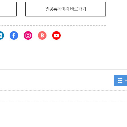
전공홈페이지 바로가기