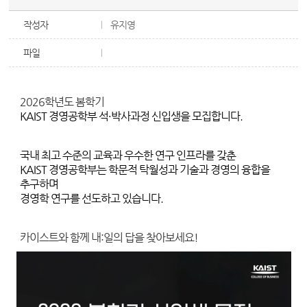
작성자
유지영
파일
2026학년도 봄학기
KAIST 경영공학부 석·박사과정 신입생을 모집합니다.
국내 최고 수준의 교육과 우수한 연구 인프라를 갖춘
KAIST 경영공학부는 학문적 탁월성과 기술과 경영의 융합을
추구하며
경영학 연구를 선도하고 있습니다.
카이스트와 함께
내:일의 답을 찾아보세요!