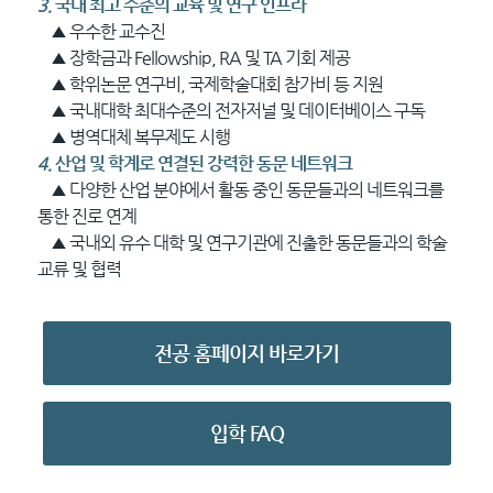
3.
국내 최고 수준의 교육 및 연구 인프라
▲ 우수한 교수진
▲ 장학금과 Fellowship, RA 및 TA 기회 제공
▲ 학위논문 연구비, 국제학술대회 참가비 등 지원
▲ 국내대학 최대수준의 전자저널 및 데이터베이스 구독
▲ 병역대체 복무제도 시행
4.
산업 및 학계로 연결된 강력한 동문 네트워크
▲ 다양한 산업 분야에서 활동 중인 동문들과의 네트워크를
통한 진로 연계
▲ 국내외 유수 대학 및 연구기관에 진출한 동문들과의 학술
교류 및 협력
전공 홈페이지 바로가기
입학 FAQ