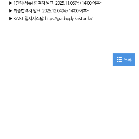
▶ 1단계(서류) 합격자 발표: 2025.11.06(목) 14:00 이후~
▶ 최종합격자 발표: 2025.12.04(목) 14:00 이후~
▶ KAIST 입시시스템:
https://gradapply.kaist.ac.kr/
목록