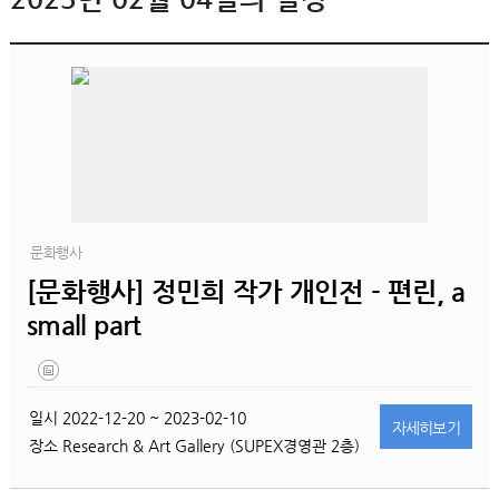
문화행사
[문화행사] 정민희 작가 개인전 - 편린, a
small part
일시
2022-12-20 ~ 2023-02-10
자세히
보기
장소
Research & Art Gallery (SUPEX경영관 2층)