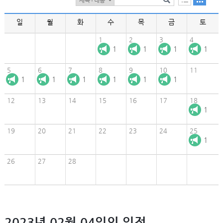
일
월
화
수
목
금
토
1
2
3
4
1
1
1
1
5
6
7
8
9
10
11
1
1
1
1
1
1
12
13
14
15
16
17
18
1
19
20
21
22
23
24
25
1
26
27
28
2023년 02월 04일의 일정