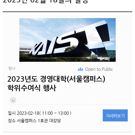
행사
Open to
Public
2023년도 경영대학(서울캠퍼스)
학위수여식 행사
일시
2023-02-18( 11:00 ~ 13:00 )
자세히
보기
장소
서울캠퍼스 1호관 대강당