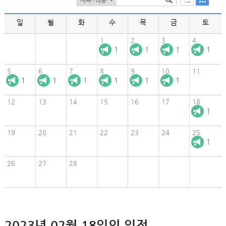
일
월
화
수
목
금
토
1
2
3
4
1
1
1
1
5
6
7
8
9
10
11
1
1
1
1
1
1
12
13
14
15
16
17
18
1
19
20
21
22
23
24
25
1
26
27
28
2023년 02월 18일의 일정