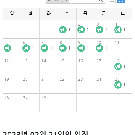
일
월
화
수
목
금
토
1
2
3
4
1
1
1
1
5
6
7
8
9
10
11
1
1
1
1
1
1
12
13
14
15
16
17
18
1
19
20
21
22
23
24
25
1
26
27
28
2023년 02월 21일의 일정