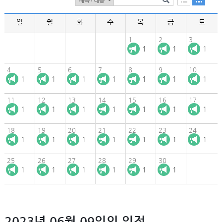
일
월
화
수
목
금
토
1
2
3
1
1
1
4
5
6
7
8
9
10
1
1
1
1
1
1
1
11
12
13
14
15
16
17
1
1
1
1
1
1
1
18
19
20
21
22
23
24
1
1
1
1
1
1
1
25
26
27
28
29
30
1
1
1
1
1
1
2023년 06월 09일의 일정