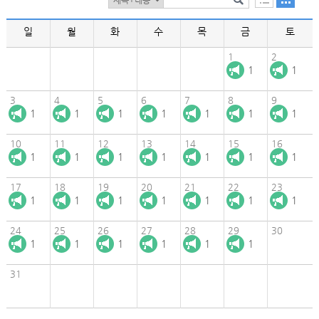
일
월
화
수
목
금
토
1
2
1
1
3
4
5
6
7
8
9
1
1
1
1
1
1
1
10
11
12
13
14
15
16
1
1
1
1
1
1
1
17
18
19
20
21
22
23
1
1
1
1
1
1
1
24
25
26
27
28
29
30
1
1
1
1
1
1
31