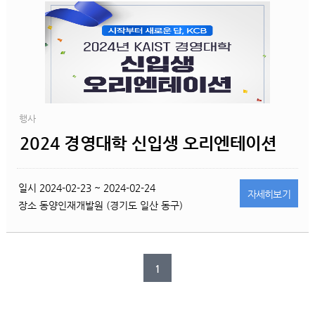
행사
2024 경영대학 신입생 오리엔테이션
일시
2024-02-23 ~ 2024-02-24
자세히
보기
장소
동양인재개발원 (경기도 일산 동구)
1