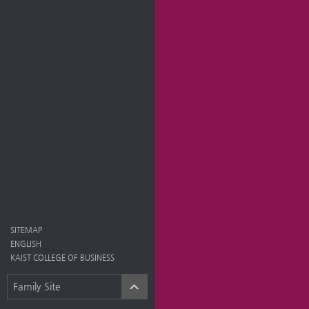
SITEMAP
ENGLISH
KAIST COLLEGE OF BUSINESS
Family Site