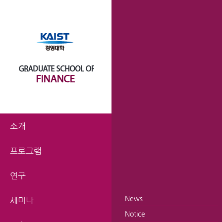
소개
프로그램
연구
News
세미나
Notice