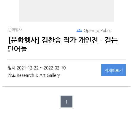
문화행사
Open to
Public
[문화행사] 김찬송 작가 개인전 - 걷는
단어들
일시
2021-12-22 ~ 2022-02-10
자세히
보기
장소
Research & Art Gallery
1