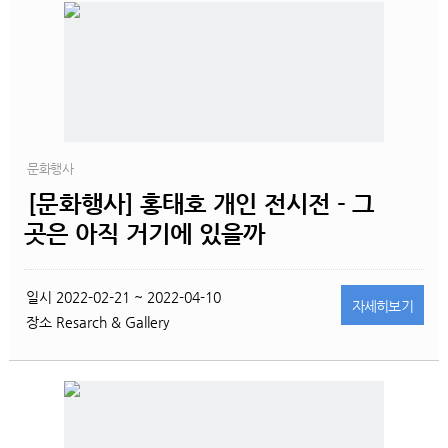
문화행사
[문화행사] 홍태호 개인 전시전 - 그
곳은 아직 거기에 있을까
일시
2022-02-21 ~ 2022-04-10
자세히
보기
장소
Resarch & Gallery