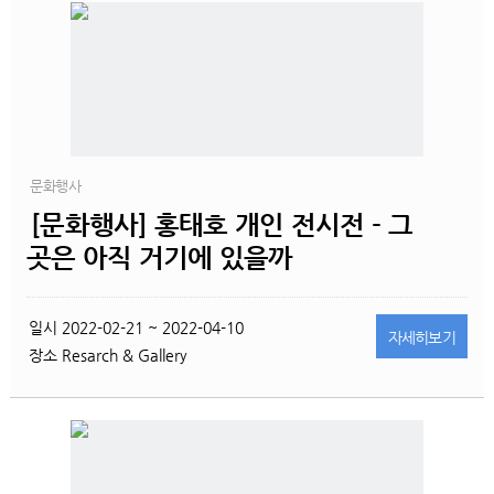
문화행사
[문화행사] 홍태호 개인 전시전 - 그
곳은 아직 거기에 있을까
일시
2022-02-21 ~ 2022-04-10
자세히
보기
장소
Resarch & Gallery