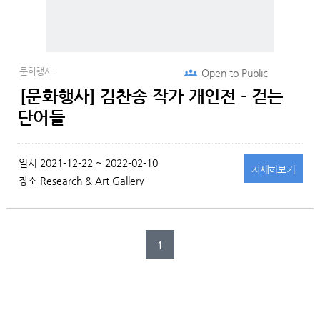
문화행사
Open to
Public
[문화행사] 김찬송 작가 개인전 - 걷는
단어들
일시
2021-12-22 ~ 2022-02-10
자세히
보기
장소
Research & Art Gallery
1