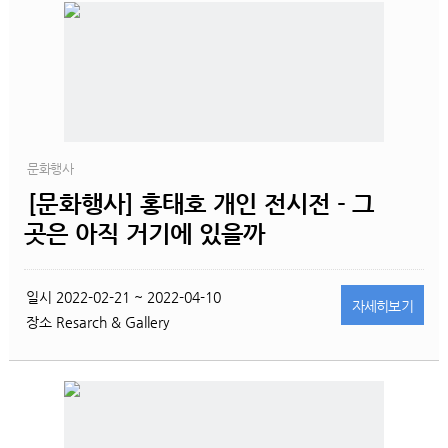
문화행사
[문화행사] 홍태호 개인 전시전 - 그
곳은 아직 거기에 있을까
일시
2022-02-21 ~ 2022-04-10
자세히
보기
장소
Resarch & Gallery