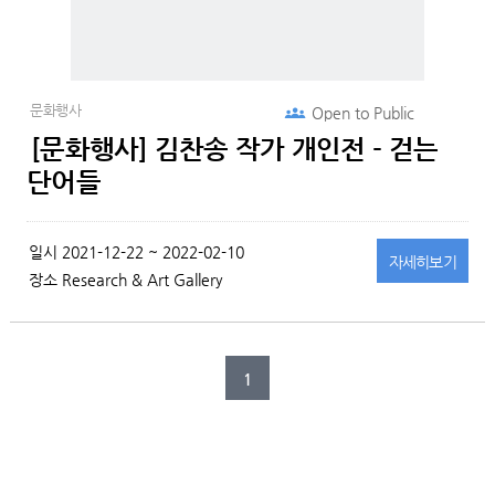
문화행사
Open to
Public
[문화행사] 김찬송 작가 개인전 - 걷는
단어들
일시
2021-12-22 ~ 2022-02-10
자세히
보기
장소
Research & Art Gallery
1