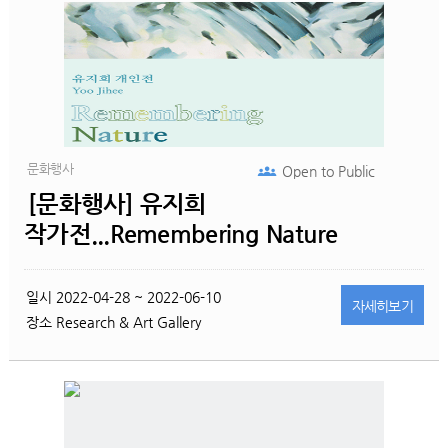
문화행사
Open to
Public
[문화행사] 유지희
작가전...Remembering Nature
일시
2022-04-28 ~ 2022-06-10
자세히
보기
장소
Research & Art Gallery