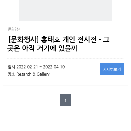
문화행사
[문화행사] 홍태호 개인 전시전 - 그
곳은 아직 거기에 있을까
일시
2022-02-21 ~ 2022-04-10
자세히
보기
장소
Resarch & Gallery
1