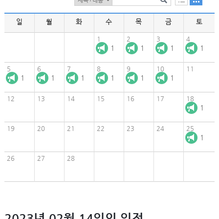
일
월
화
수
목
금
토
1
2
3
4
1
1
1
1
5
6
7
8
9
10
11
1
1
1
1
1
1
12
13
14
15
16
17
18
1
19
20
21
22
23
24
25
1
26
27
28
2023년 02월 14일의 일정