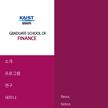
소개
프로그램
연구
News
세미나
Notice