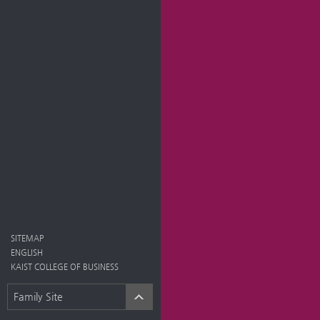
SITEMAP
ENGLISH
KAIST COLLEGE OF BUSINESS
Family Site