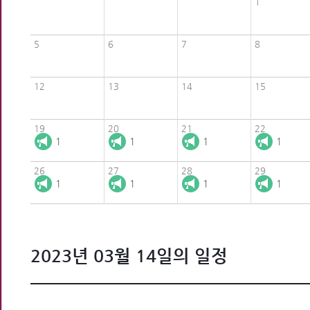
1
5
6
7
8
12
13
14
15
19
20
21
22
1
1
1
1
26
27
28
29
1
1
1
1
2023년 03월 14일의 일정