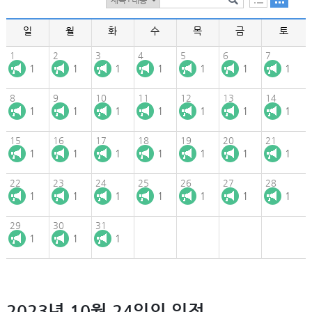
일
월
화
수
목
금
토
1
2
3
4
5
6
7
1
1
1
1
1
1
1
8
9
10
11
12
13
14
1
1
1
1
1
1
1
15
16
17
18
19
20
21
1
1
1
1
1
1
1
22
23
24
25
26
27
28
1
1
1
1
1
1
1
29
30
31
1
1
1
2023년 10월 24일의 일정