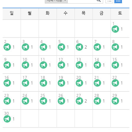
일
월
화
수
목
금
토
1
1
2
3
4
5
6
7
8
1
1
1
1
2
1
1
9
10
11
12
13
14
15
1
1
1
1
1
1
1
16
17
18
19
20
21
22
1
1
1
1
1
1
1
23
24
25
26
27
28
29
1
1
1
1
2
1
1
30
1