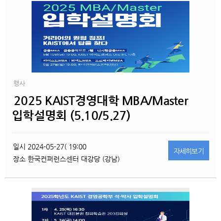
행사
2025 KAIST경영대학 MBA/Master
입학설명회 (5.10/5.27)
일시
2024-05-27( 19:00
자세히
보기
장소
한국컨퍼런스센터 대강당 (강남)