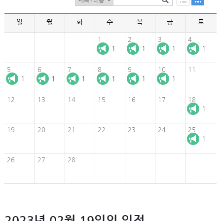
일
월
화
수
목
금
토
1
2
3
4
1
1
1
1
5
6
7
8
9
10
11
1
1
1
1
1
1
12
13
14
15
16
17
18
1
19
20
21
22
23
24
25
1
26
27
28
2023년 02월 19일의 일정