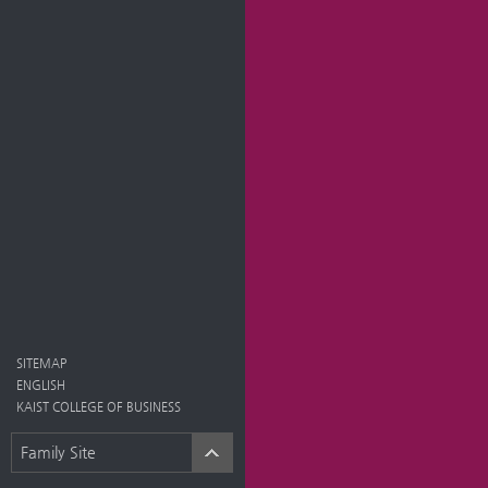
SITEMAP
ENGLISH
KAIST COLLEGE OF BUSINESS
Family Site