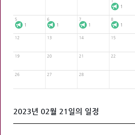
1
1
5
6
7
8
1
1
1
1
12
13
14
15
19
20
21
22
26
27
28
2023년 02월 21일의 일정