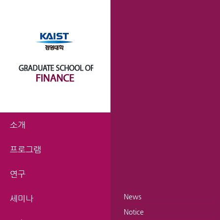
소개
프로그램
연구
News
세미나
Notice