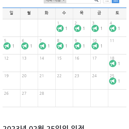
일
월
화
수
목
금
토
1
2
3
4
1
1
1
1
5
6
7
8
9
10
11
1
1
1
1
1
1
12
13
14
15
16
17
18
1
19
20
21
22
23
24
25
1
26
27
28
2023년 02월 25일의 일정