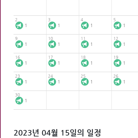
2
3
4
5
1
1
1
1
9
10
11
12
1
1
1
1
16
17
18
19
1
1
1
1
23
24
25
26
1
1
1
1
30
1
2023년 04월 15일의 일정