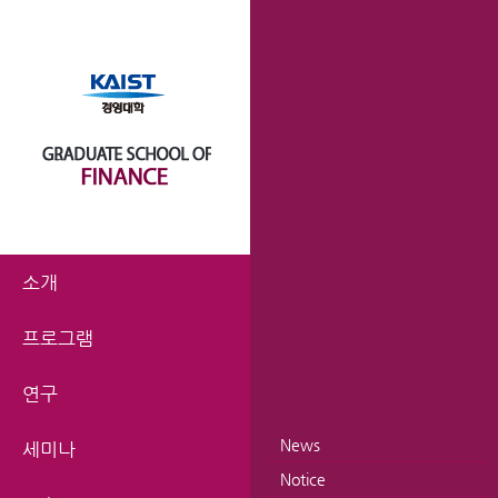
소개
프로그램
연구
News
세미나
Notice