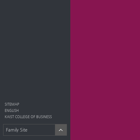
SITEMAP
ENGLISH
KAIST COLLEGE OF BUSINESS
Family Site