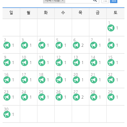
일
월
화
수
목
금
토
1
1
2
3
4
5
6
7
8
1
1
1
1
2
1
1
9
10
11
12
13
14
15
1
1
1
1
1
1
1
16
17
18
19
20
21
22
1
1
1
1
1
1
1
23
24
25
26
27
28
29
1
1
1
1
2
1
1
30
1