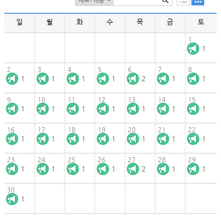
일
월
화
수
목
금
토
1
1
2
3
4
5
6
7
8
1
1
1
1
2
1
1
9
10
11
12
13
14
15
1
1
1
1
1
1
1
16
17
18
19
20
21
22
1
1
1
1
1
1
1
23
24
25
26
27
28
29
1
1
1
1
2
1
1
30
1