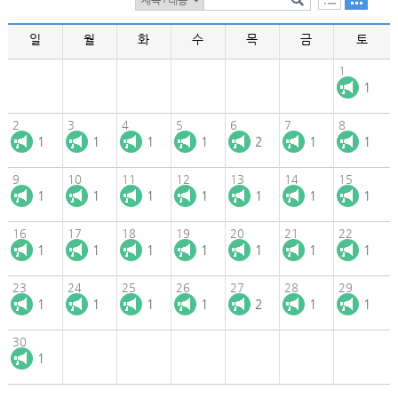
일
월
화
수
목
금
토
1
1
2
3
4
5
6
7
8
1
1
1
1
2
1
1
9
10
11
12
13
14
15
1
1
1
1
1
1
1
16
17
18
19
20
21
22
1
1
1
1
1
1
1
23
24
25
26
27
28
29
1
1
1
1
2
1
1
30
1