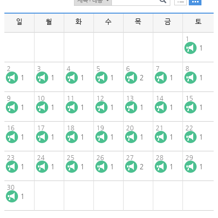
일
월
화
수
목
금
토
1
1
2
3
4
5
6
7
8
1
1
1
1
2
1
1
9
10
11
12
13
14
15
1
1
1
1
1
1
1
16
17
18
19
20
21
22
1
1
1
1
1
1
1
23
24
25
26
27
28
29
1
1
1
1
2
1
1
30
1