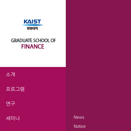
소개
프로그램
연구
News
세미나
Notice