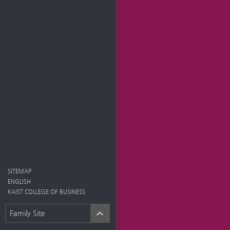
SITEMAP
ENGLISH
KAIST COLLEGE OF BUSINESS
Family Site