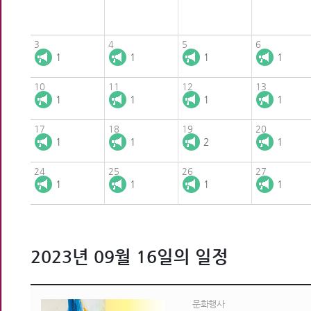
3
4
5
6
1
1
1
1
10
11
12
13
1
1
1
1
17
18
19
20
1
1
2
1
24
25
26
27
1
1
1
1
2023년 09월 16일의 일정
문화행사