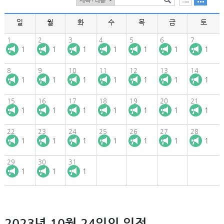
일
월
화
수
목
금
토
1
2
3
4
5
6
7
1
1
1
1
1
1
1
8
9
10
11
12
13
14
1
1
1
1
1
1
1
15
16
17
18
19
20
21
1
1
1
1
1
1
1
22
23
24
25
26
27
28
1
1
1
1
1
1
1
29
30
31
1
1
1
2023년 10월 24일의 일정