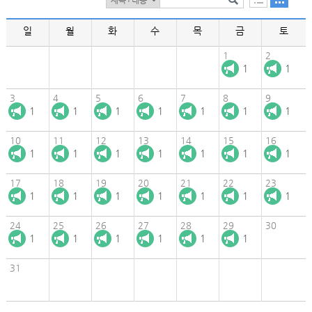
일
월
화
수
목
금
토
1
2
1
1
3
4
5
6
7
8
9
1
1
1
1
1
1
1
10
11
12
13
14
15
16
1
1
1
1
1
1
1
17
18
19
20
21
22
23
1
1
1
1
1
1
1
24
25
26
27
28
29
30
1
1
1
1
1
1
31