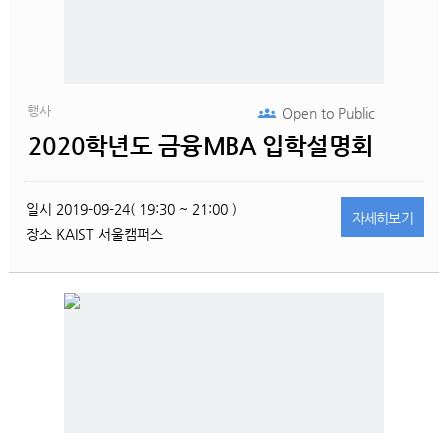
행사
Open to
Public
2020학년도 금융MBA 입학설명회
일시
2019-09-24( 19:30 ~ 21:00 )
자세히
보기
장소
KAIST 서울캠퍼스