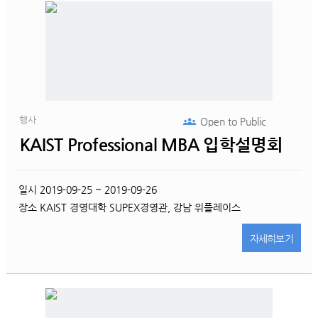
행사
Open to
Public
KAIST Professional MBA 입학설명회
일시
2019-09-25 ~ 2019-09-26
장소
KAIST 경영대학 SUPEX경영관, 강남 위플레이스
자세히
보기