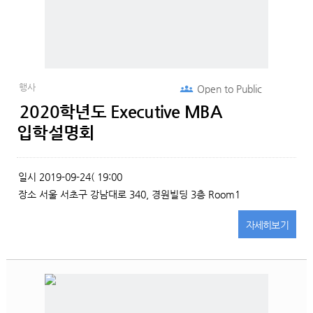
행사
Open to
Public
2020학년도 Executive MBA
입학설명회
일시
2019-09-24( 19:00
장소
서울 서초구 강남대로 340, 경원빌딩 3층 Room1
자세히
보기