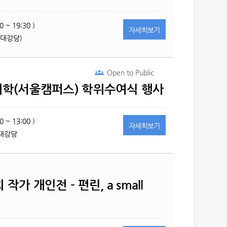
0 ~ 19:30 )
자세히
보기
 대강당)
Open to
Public
대학(서울캠퍼스) 학위수여식 행사
0 ~ 13:00 )
자세히
보기
 대강당
작가 개인전 - 편린, a small