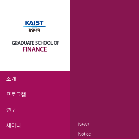
소개
프로그램
연구
News
세미나
Notice