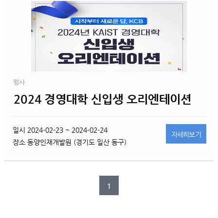
행사
2024 경영대학 신입생 오리엔테이션
일시
2024-02-23 ~ 2024-02-24
자세히
보기
장소
동양인재개발원 (경기도 일산 동구)
1