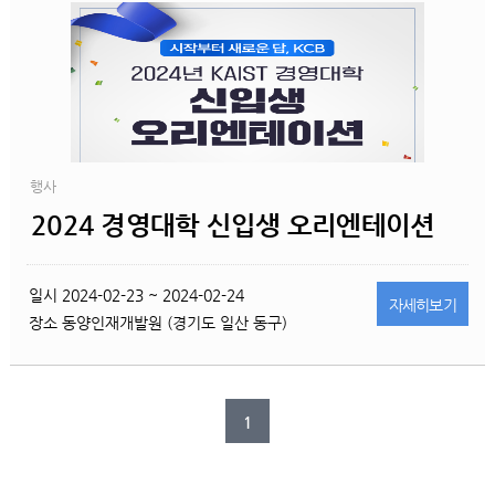
행사
2024 경영대학 신입생 오리엔테이션
일시
2024-02-23 ~ 2024-02-24
자세히
보기
장소
동양인재개발원 (경기도 일산 동구)
1