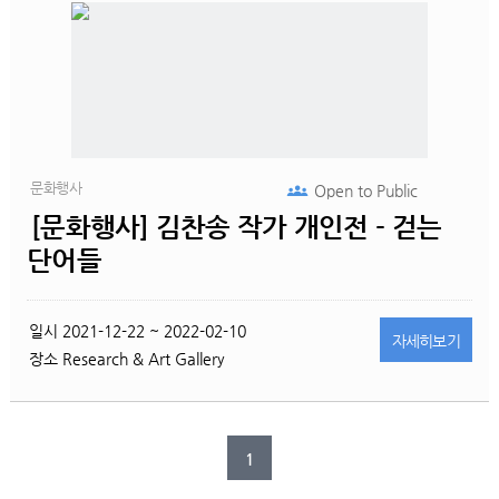
문화행사
Open to
Public
[문화행사] 김찬송 작가 개인전 - 걷는
단어들
일시
2021-12-22 ~ 2022-02-10
자세히
보기
장소
Research & Art Gallery
1