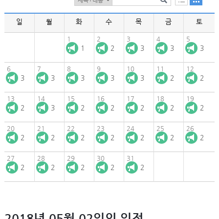
일
월
화
수
목
금
토
1
2
3
4
5
1
2
3
3
3
6
7
8
9
10
11
12
3
3
3
3
3
2
2
13
14
15
16
17
18
19
2
3
2
2
2
2
2
20
21
22
23
24
25
26
2
2
2
2
2
2
2
27
28
29
30
31
2
2
2
2
2
2018년 05월 02일의 일정