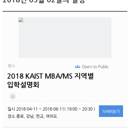
행사
Open to
Public
2018 KAIST MBA/MS 지역별
입학설명회
일시
2018-04-11 ~ 2018-06-11( 19:00 ~ 20:30 )
자세히
보기
장소
종로, 강남, 판교, 여의도