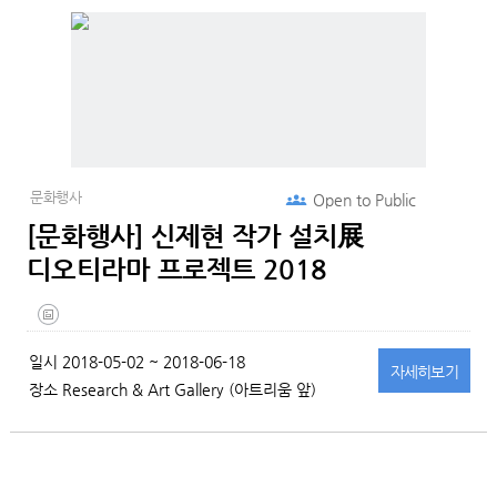
문화행사
Open to
Public
[문화행사] 신제현 작가 설치展
디오티라마 프로젝트 2018
일시
2018-05-02 ~ 2018-06-18
자세히
보기
장소
Research & Art Gallery (아트리움 앞)