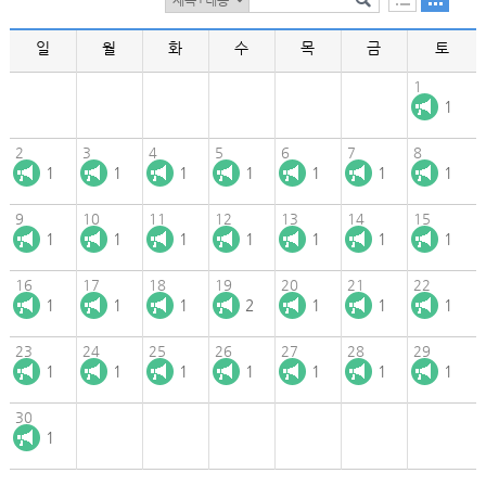
일
월
화
수
목
금
토
1
1
2
3
4
5
6
7
8
1
1
1
1
1
1
1
9
10
11
12
13
14
15
1
1
1
1
1
1
1
16
17
18
19
20
21
22
1
1
1
2
1
1
1
23
24
25
26
27
28
29
1
1
1
1
1
1
1
30
1