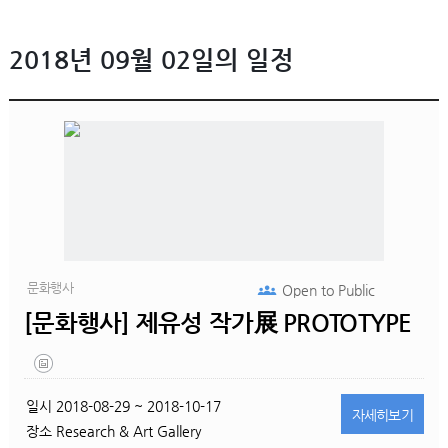
2018년 09월 02일의 일정
문화행사
Open to
Public
[문화행사] 제유성 작가展 PROTOTYPE
일시
2018-08-29 ~ 2018-10-17
자세히
보기
장소
Research & Art Gallery