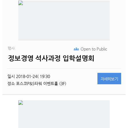
행사
Open to
Public
정보경영 석사과정 입학설명회
일시
2018-01-24( 19:30
자세히
보기
장소
포스코P&S타워 이벤트홀 (3F)