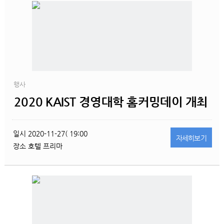
행사
2020 KAIST 경영대학 홈커밍데이 개최
일시
2020-11-27( 19:00
자세히
보기
장소
호텔 프리마