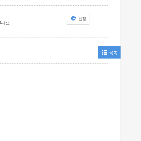
신청
주세요.
목록