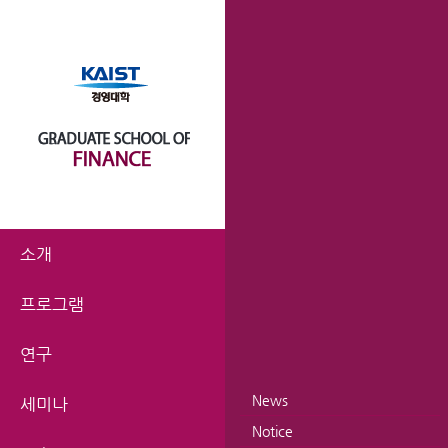
소개
프로그램
연구
News
세미나
Notice