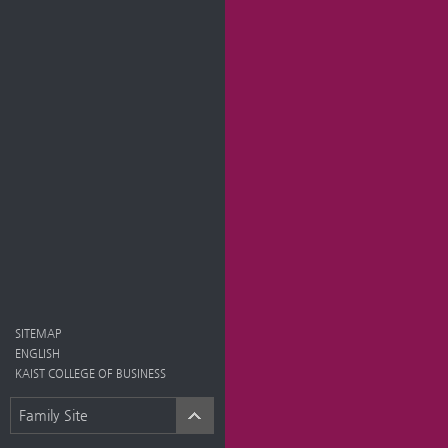
SITEMAP
ENGLISH
KAIST COLLEGE OF BUSINESS
Family Site