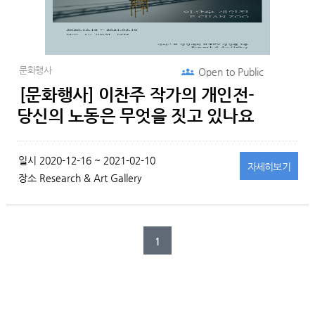
문화행사
Open to
Public
[문화행사] 이찬주 작가의 개인전-
당신의 노동은 무엇을 짓고 있나요
일시
2020-12-16 ~ 2021-02-10
자세히
보기
장소
Research & Art Gallery
1