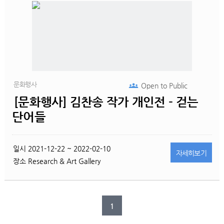
문화행사
Open to
Public
[문화행사] 김찬송 작가 개인전 - 걷는
단어들
일시
2021-12-22 ~ 2022-02-10
자세히
보기
장소
Research & Art Gallery
1