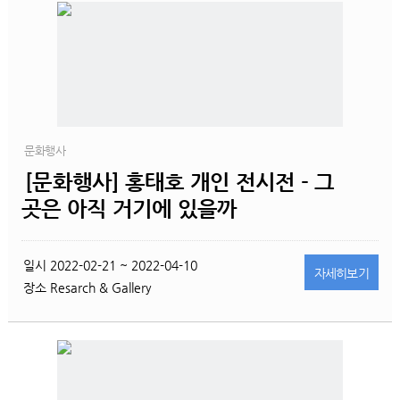
문화행사
[문화행사] 홍태호 개인 전시전 - 그
곳은 아직 거기에 있을까
일시
2022-02-21 ~ 2022-04-10
자세히
보기
장소
Resarch & Gallery