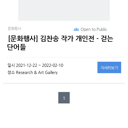
문화행사
Open to
Public
[문화행사] 김찬송 작가 개인전 - 걷는
단어들
일시
2021-12-22 ~ 2022-02-10
자세히
보기
장소
Research & Art Gallery
1