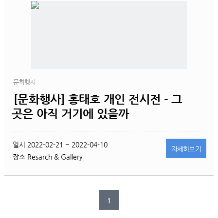
문화행사
[문화행사] 홍태호 개인 전시전 - 그
곳은 아직 거기에 있을까
일시
2022-02-21 ~ 2022-04-10
자세히
보기
장소
Resarch & Gallery
1