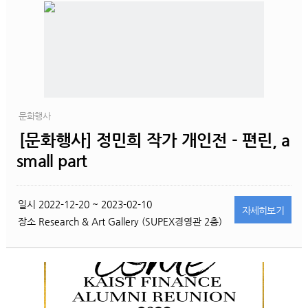
문화행사
[문화행사] 정민희 작가 개인전 - 편린, a
small part
일시
2022-12-20 ~ 2023-02-10
자세히
보기
장소
Research & Art Gallery (SUPEX경영관 2층)