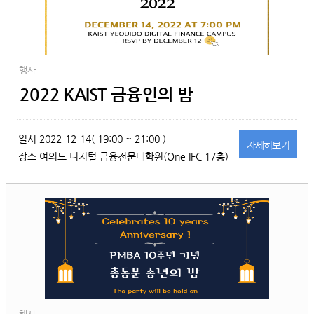
행사
2022 KAIST 금융인의 밤
일시
2022-12-14( 19:00 ~ 21:00 )
자세히
보기
장소
여의도 디지털 금융전문대학원(One IFC 17층)